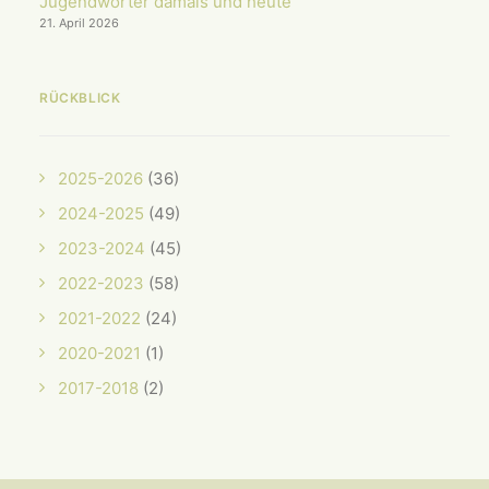
Jugendwörter damals und heute
21. April 2026
RÜCKBLICK
2025-2026
(36)
2024-2025
(49)
2023-2024
(45)
2022-2023
(58)
2021-2022
(24)
2020-2021
(1)
2017-2018
(2)