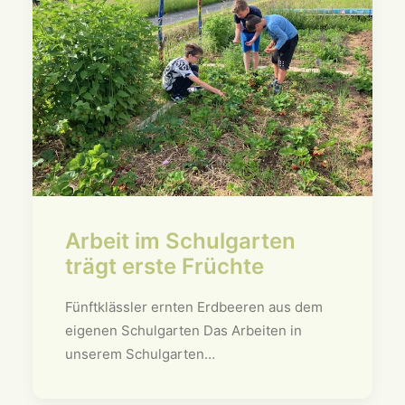
Arbeit im Schulgarten
trägt erste Früchte
Fünftklässler ernten Erdbeeren aus dem
eigenen Schulgarten Das Arbeiten in
unserem Schulgarten…