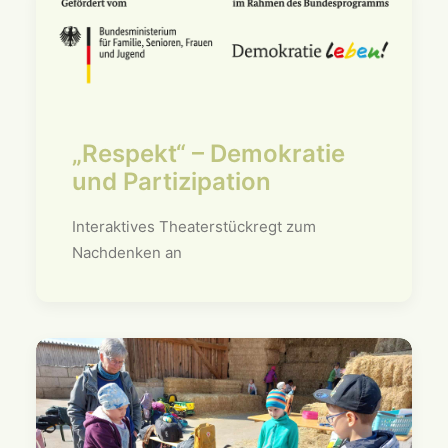
„Respekt“ – Demokratie
und Partizipation
Interaktives Theaterstückregt zum
Nachdenken an