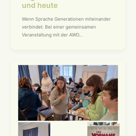
und heute
Wenn Sprache Generationen miteinander
verbindet. Bei einer gemeinsamen
Veranstaltung mit der AWO…