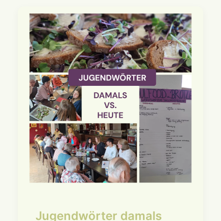
Jugendwörter damals