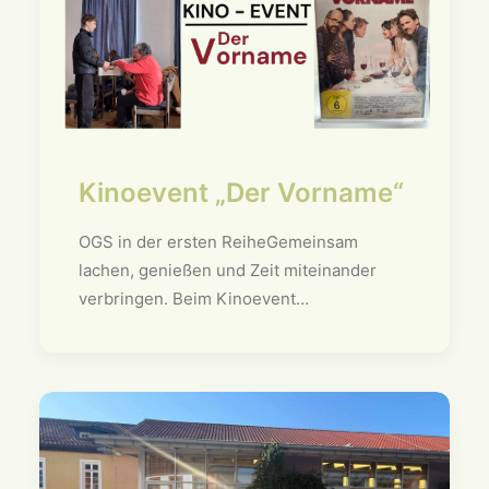
Kinoevent „Der Vorname“
OGS in der ersten ReiheGemeinsam
lachen, genießen und Zeit miteinander
verbringen. Beim Kinoevent…