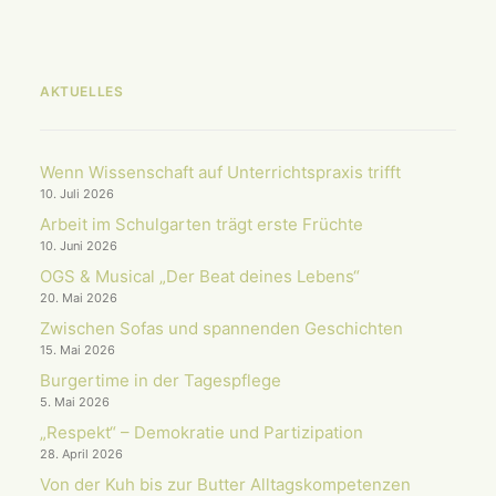
AKTUELLES
Wenn Wissenschaft auf Unterrichts­praxis trifft
10. Juli 2026
Arbeit im Schulgarten trägt erste Früchte
10. Juni 2026
OGS & Musical „Der Beat deines Lebens“
20. Mai 2026
Zwischen Sofas und spannenden Geschichten
15. Mai 2026
Burgertime in der Tagespflege
5. Mai 2026
„Respekt“ – Demokratie und Partizipation
28. April 2026
Von der Kuh bis zur Butter Alltagskompetenzen