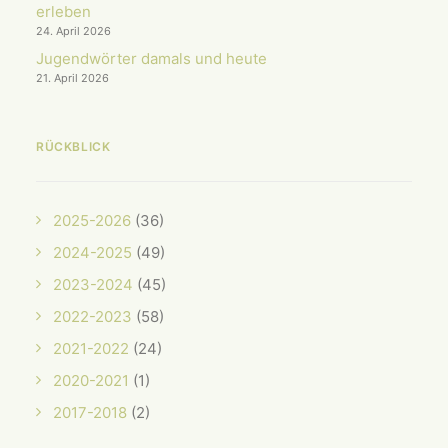
erleben
24. April 2026
Jugendwörter damals und heute
21. April 2026
RÜCKBLICK
2025-2026
(36)
2024-2025
(49)
2023-2024
(45)
2022-2023
(58)
2021-2022
(24)
2020-2021
(1)
2017-2018
(2)