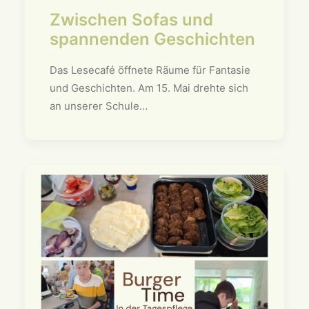
Zwischen Sofas und
spannenden Geschichten
Das Lesecafé öffnete Räume für Fantasie
und Geschichten. Am 15. Mai drehte sich
an unserer Schule…