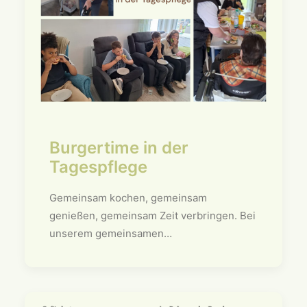
Burgertime in der
Tagespflege
Gemeinsam kochen, gemeinsam
genießen, gemeinsam Zeit verbringen. Bei
unserem gemeinsamen…