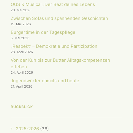
OGS & Musical „Der Beat deines Lebens“
20. Mai 2026
Zwischen Sofas und spannenden Geschichten
15. Mai 2026
Burgertime in der Tagespflege
5. Mai 2026
„Respekt“ – Demokratie und Partizipation
28. April 2026
Von der Kuh bis zur Butter Alltagskompetenzen
erleben
24. April 2026
Jugendwörter damals und heute
21. April 2026
RÜCKBLICK
2025-2026
(36)