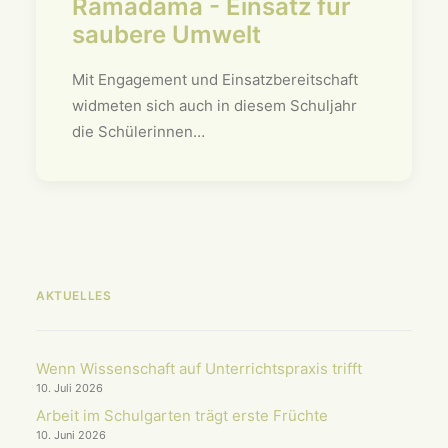
Ramadama - Einsatz für
saubere Umwelt
Mit Engagement und Einsatzbereitschaft
widmeten sich auch in diesem Schuljahr
die Schülerinnen…
AKTUELLES
Wenn Wissenschaft auf Unterrichts­praxis trifft
10. Juli 2026
Arbeit im Schulgarten trägt erste Früchte
10. Juni 2026