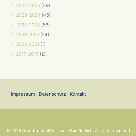
2024-2025
(49)
2023-2024
(45)
2022-2023
(58)
2021-2022
(24)
2020-2021
(1)
2017-2018
(2)
Impressum
|
Datenschutz
|
Kontakt
© 2026 Grund- und Mittelschule Bad Rodach. All rights reserved