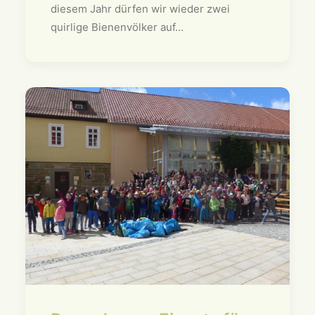
diesem Jahr dürfen wir wieder zwei
quirlige Bienenvölker auf…