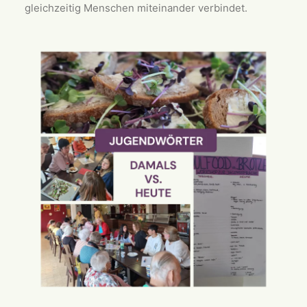
gleichzeitig Menschen miteinander verbindet.