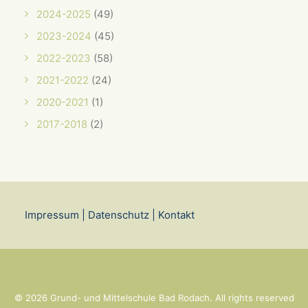
2024-2025
(49)
2023-2024
(45)
2022-2023
(58)
2021-2022
(24)
2020-2021
(1)
2017-2018
(2)
Impressum
|
Datenschutz
|
Kontakt
© 2026 Grund- und Mittelschule Bad Rodach. All rights reserved