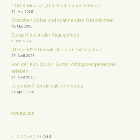
OGS & Musical „Der Beat deines Lebens“
20. Mai 2026
Zwischen Sofas und spannenden Geschichten
15. Mai 2026
Burgertime in der Tagespflege
5. Mai 2026
„Respekt“ – Demokratie und Partizipation
28. April 2026
Von der Kuh bis zur Butter Alltagskompetenzen
erleben
24. April 2026
Jugendwörter damals und heute
21. April 2026
RÜCKBLICK
2025-2026
(36)