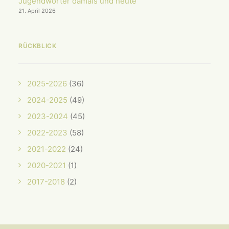
Jugendwörter damals und heute
21. April 2026
RÜCKBLICK
2025-2026
(36)
2024-2025
(49)
2023-2024
(45)
2022-2023
(58)
2021-2022
(24)
2020-2021
(1)
2017-2018
(2)