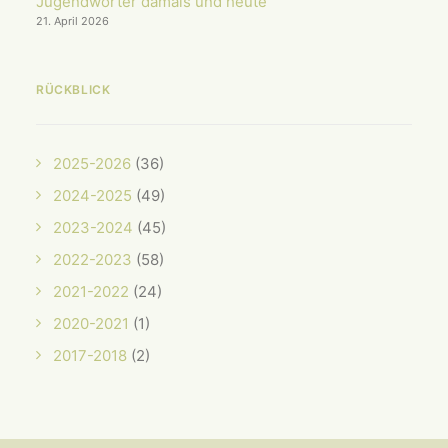
Jugendwörter damals und heute
21. April 2026
RÜCKBLICK
2025-2026
(36)
2024-2025
(49)
2023-2024
(45)
2022-2023
(58)
2021-2022
(24)
2020-2021
(1)
2017-2018
(2)