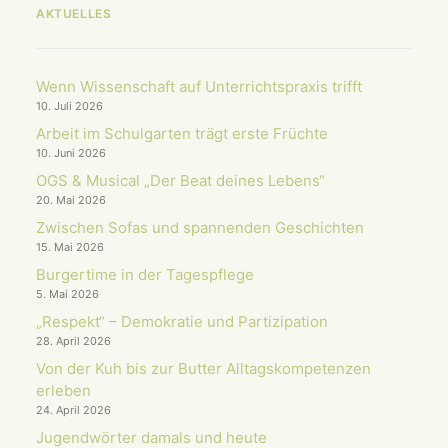
AKTUELLES
Wenn Wissenschaft auf Unterrichts­praxis trifft
10. Juli 2026
Arbeit im Schulgarten trägt erste Früchte
10. Juni 2026
OGS & Musical „Der Beat deines Lebens“
20. Mai 2026
Zwischen Sofas und spannenden Geschichten
15. Mai 2026
Burgertime in der Tagespflege
5. Mai 2026
„Respekt“ – Demokratie und Partizipation
28. April 2026
Von der Kuh bis zur Butter Alltagskompetenzen
erleben
24. April 2026
Jugendwörter damals und heute