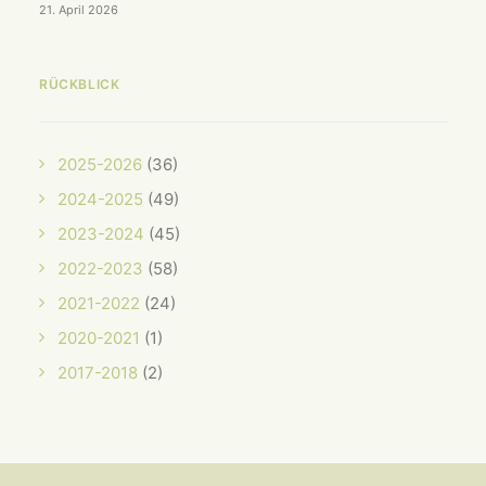
21. April 2026
RÜCKBLICK
2025-2026
(36)
2024-2025
(49)
2023-2024
(45)
2022-2023
(58)
2021-2022
(24)
2020-2021
(1)
2017-2018
(2)