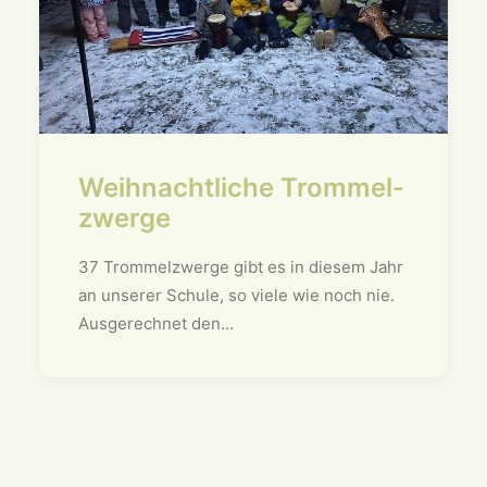
Weihnacht­liche Trommel­
zwerge
37 Trommelzwerge gibt es in diesem Jahr
an unserer Schule, so viele wie noch nie.
Ausgerechnet den…