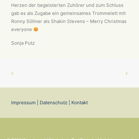
Herzen der begeisterten Zuhörer und zum Schluss
gab es als Zugabe ein gemeinsames Trommelett mit
Ronny Söllner als Shakin Stevens – Merry Christmas
everyone
Sonja Putz
Impressum
|
Datenschutz
|
Kontakt