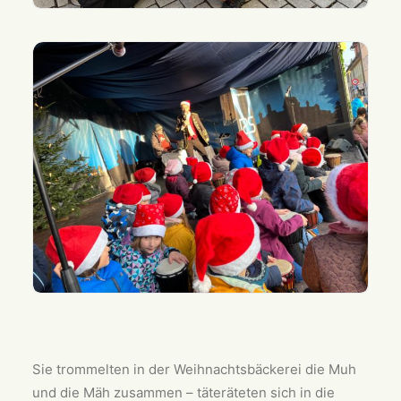
Sie trommelten in der Weihnachtsbäckerei die Muh
und die Mäh zusammen – täteräteten sich in die