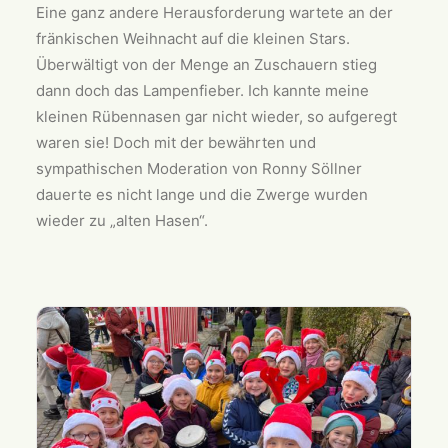
Eine ganz andere Herausforderung wartete an der
fränkischen Weihnacht auf die kleinen Stars.
Überwältigt von der Menge an Zuschauern stieg
dann doch das Lampenfieber. Ich kannte meine
kleinen Rübennasen gar nicht wieder, so aufgeregt
waren sie! Doch mit der bewährten und
sympathischen Moderation von Ronny Söllner
dauerte es nicht lange und die Zwerge wurden
wieder zu „alten Hasen“.