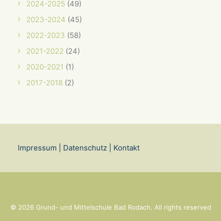
2024-2025
(49)
2023-2024
(45)
2022-2023
(58)
2021-2022
(24)
2020-2021
(1)
2017-2018
(2)
Impressum
|
Datenschutz
|
Kontakt
© 2026 Grund- und Mittelschule Bad Rodach. All rights reserved