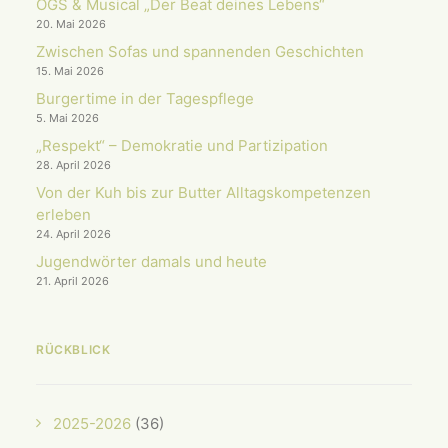
OGS & Musical „Der Beat deines Lebens“
20. Mai 2026
Zwischen Sofas und spannenden Geschichten
15. Mai 2026
Burgertime in der Tagespflege
5. Mai 2026
„Respekt“ – Demokratie und Partizipation
28. April 2026
Von der Kuh bis zur Butter Alltagskompetenzen
erleben
24. April 2026
Jugendwörter damals und heute
21. April 2026
RÜCKBLICK
2025-2026
(36)