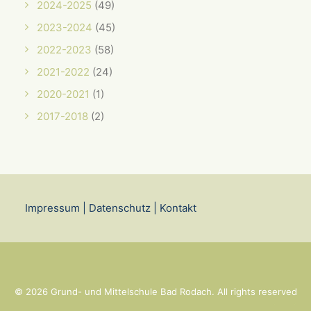
2024-2025
(49)
2023-2024
(45)
2022-2023
(58)
2021-2022
(24)
2020-2021
(1)
2017-2018
(2)
Impressum
|
Datenschutz
|
Kontakt
© 2026 Grund- und Mittelschule Bad Rodach. All rights reserved