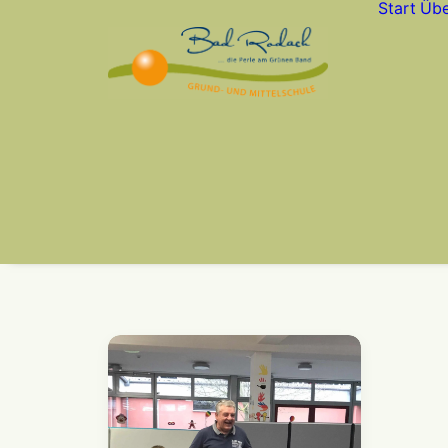
Start
Übe