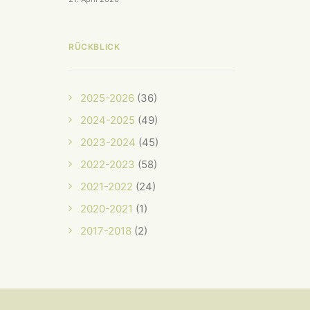
RÜCKBLICK
2025-2026
(36)
2024-2025
(49)
2023-2024
(45)
2022-2023
(58)
2021-2022
(24)
2020-2021
(1)
2017-2018
(2)