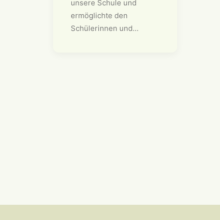
unsere Schule und
ermöglichte den
Schülerinnen und…