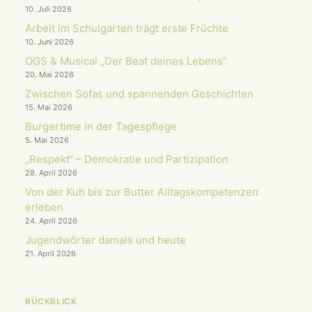
10. Juli 2026
Arbeit im Schulgarten trägt erste Früchte
10. Juni 2026
OGS & Musical „Der Beat deines Lebens“
20. Mai 2026
Zwischen Sofas und spannenden Geschichten
15. Mai 2026
Burgertime in der Tagespflege
5. Mai 2026
„Respekt“ – Demokratie und Partizipation
28. April 2026
Von der Kuh bis zur Butter Alltagskompetenzen
erleben
24. April 2026
Jugendwörter damals und heute
21. April 2026
RÜCKBLICK