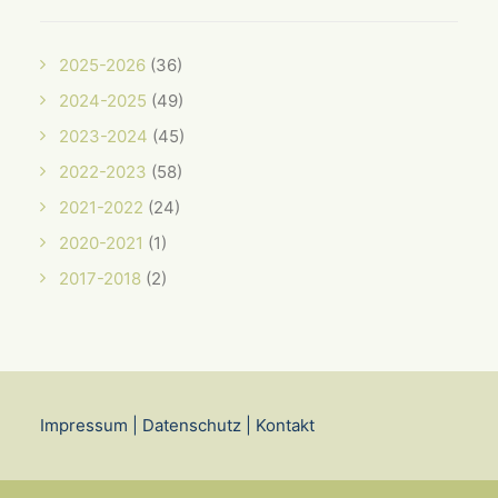
2025-2026
(36)
2024-2025
(49)
2023-2024
(45)
2022-2023
(58)
2021-2022
(24)
2020-2021
(1)
2017-2018
(2)
Impressum
|
Datenschutz
|
Kontakt