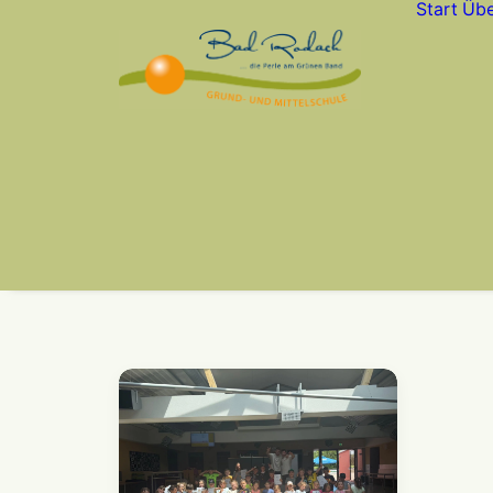
Start
Übe