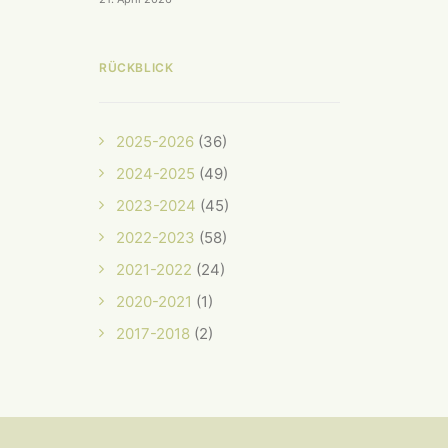
RÜCKBLICK
2025-2026
(36)
2024-2025
(49)
2023-2024
(45)
2022-2023
(58)
2021-2022
(24)
2020-2021
(1)
2017-2018
(2)