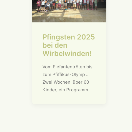
Pfingsten 2025
bei den
Wirbelwinden!
Vom Elefantentröten bis
zum Pfiffikus-Olymp …
Zwei Wochen, über 60
Kinder, ein Programm…