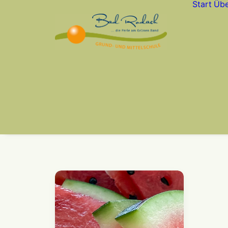
Start
Übe