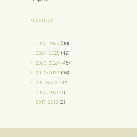
RÜCKBLICK
2025-2026
(36)
2024-2025
(49)
2023-2024
(45)
2022-2023
(58)
2021-2022
(24)
2020-2021
(1)
2017-2018
(2)