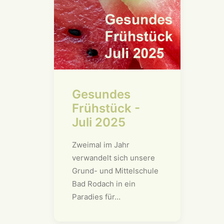
Gesundes
Frühstück -
Juli 2025
Zweimal im Jahr
verwandelt sich unsere
Grund- und Mittelschule
Bad Rodach in ein
Paradies für…