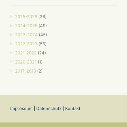
2025-2026
(36)
2024-2025
(49)
2023-2024
(45)
2022-2023
(58)
2021-2022
(24)
2020-2021
(1)
2017-2018
(2)
Impressum
|
Datenschutz
|
Kontakt