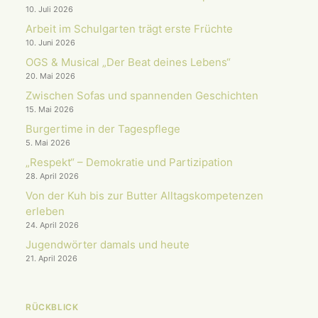
10. Juli 2026
Arbeit im Schulgarten trägt erste Früchte
10. Juni 2026
OGS & Musical „Der Beat deines Lebens“
20. Mai 2026
Zwischen Sofas und spannenden Geschichten
15. Mai 2026
Burgertime in der Tagespflege
5. Mai 2026
„Respekt“ – Demokratie und Partizipation
28. April 2026
Von der Kuh bis zur Butter Alltagskompetenzen
erleben
24. April 2026
Jugendwörter damals und heute
21. April 2026
RÜCKBLICK