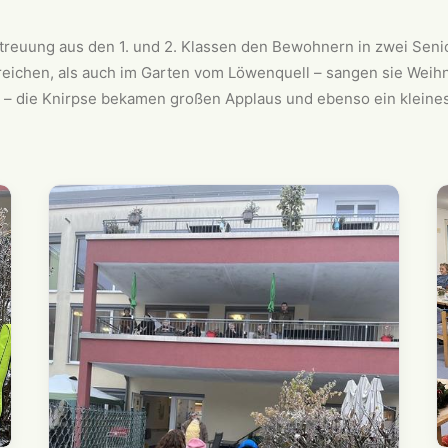
treuung aus den 1. und 2. Klassen den Bewohnern in zwei Sen
eichen, als auch im Garten vom Löwenquell – sangen sie Weihn
 – die Knirpse bekamen großen Applaus und ebenso ein kleines