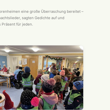
iorenheimen eine große Überraschung bereitet –
achtslieder, sagten Gedichte auf und
 Präsent für jeden.