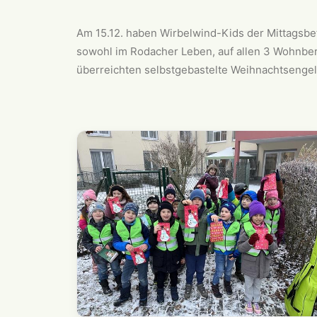
Am 15.12. haben Wirbelwind-Kids der Mittagsbe
sowohl im Rodacher Leben, auf allen 3 Wohnber
überreichten selbstgebastelte Weihnachtsengel