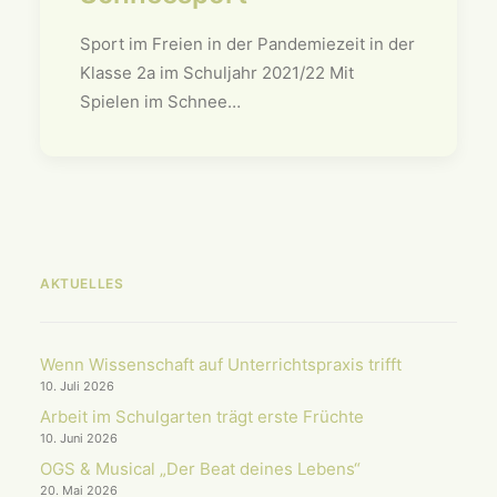
Sport im Freien in der Pandemiezeit in der
Klasse 2a im Schuljahr 2021/22 Mit
Spielen im Schnee…
AKTUELLES
Wenn Wissenschaft auf Unterrichts­praxis trifft
10. Juli 2026
Arbeit im Schulgarten trägt erste Früchte
10. Juni 2026
OGS & Musical „Der Beat deines Lebens“
20. Mai 2026