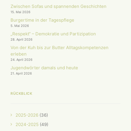
Zwischen Sofas und spannenden Geschichten
15. Mai 2026
Burgertime in der Tagespflege
5. Mai 2026
„Respekt“ – Demokratie und Partizipation
28. April 2026
Von der Kuh bis zur Butter Alltagskompetenzen
erleben
24. April 2026
Jugendwörter damals und heute
21. April 2026
RÜCKBLICK
2025-2026
(36)
2024-2025
(49)