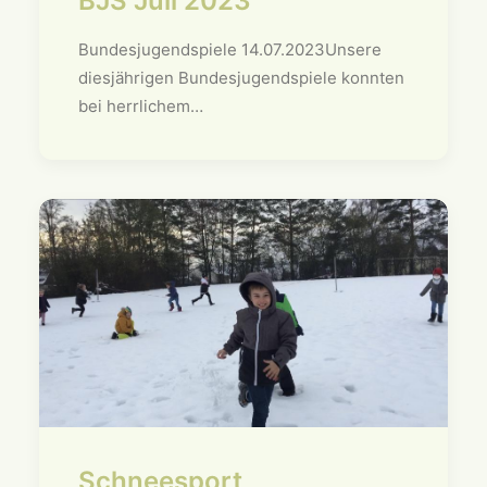
BJS Juli 2023
Bundesjugendspiele 14.07.2023Unsere
diesjährigen Bundesjugendspiele konnten
bei herrlichem…
Schneesport