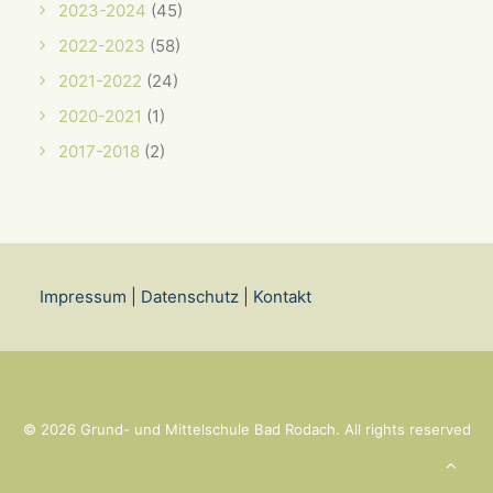
2023-2024
(45)
2022-2023
(58)
2021-2022
(24)
2020-2021
(1)
2017-2018
(2)
Impressum
|
Datenschutz
|
Kontakt
© 2026 Grund- und Mittelschule Bad Rodach. All rights reserved