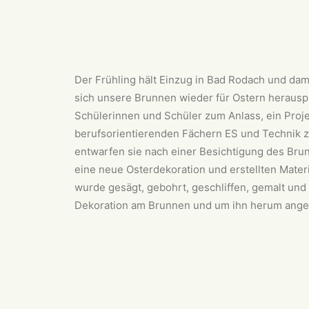
Der Frühling hält Einzug in Bad Rodach und dam
sich unsere Brunnen wieder für Ostern herausp
Schülerinnen und Schüler zum Anlass, ein Proje
berufsorientierenden Fächern ES und Technik z
entwarfen sie nach einer Besichtigung des Bru
eine neue Osterdekoration und erstellten Materi
wurde gesägt, gebohrt, geschliffen, gemalt und
Dekoration am Brunnen und um ihn herum ange