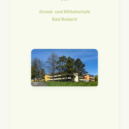
Grund- und Mittelschule
Bad Rodach