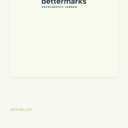
AKTUELLES