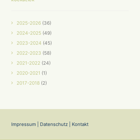
2025-2026
(36)
2024-2025
(49)
2023-2024
(45)
2022-2023
(58)
2021-2022
(24)
2020-2021
(1)
2017-2018
(2)
Impressum
|
Datenschutz
|
Kontakt