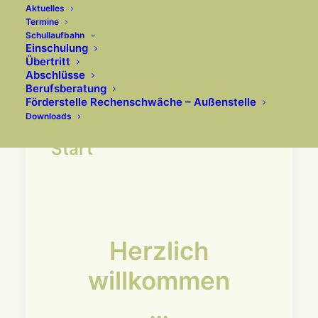
Aktuelles
Termine
Schullaufbahn
Einschulung
Übertritt
Abschlüsse
Berufsberatung
Förderstelle Rechenschwäche – Außenstelle
Downloads
Start
Herzlich
willkommen
…