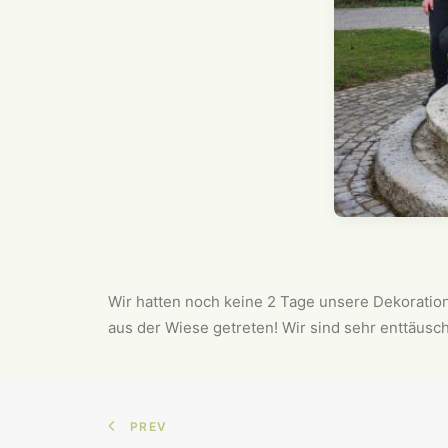
Wir hatten noch keine 2 Tage unsere Dekoratio
aus der Wiese getreten! Wir sind sehr enttäusc
PREV