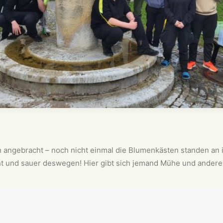
n angebracht – noch nicht einmal die Blumenkästen standen an
ht und sauer deswegen! Hier gibt sich jemand Mühe und andere