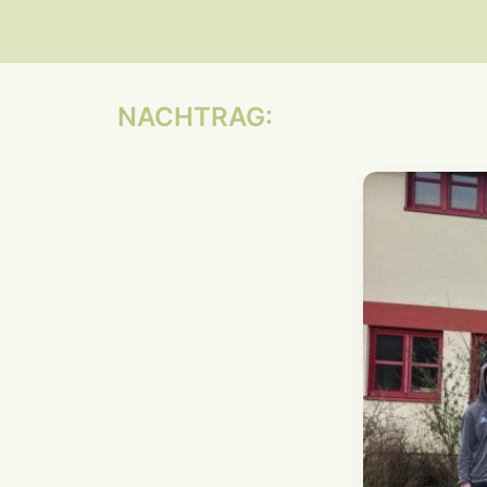
NACHTRAG: