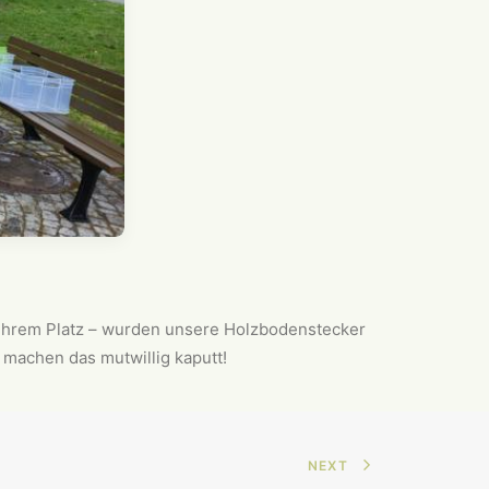
 ihrem Platz – wurden unsere Holzbodenstecker
 machen das mutwillig kaputt!
NEXT