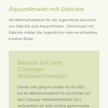
Aquarellmalen mit Gabriele
Als Weihnachtsaktion für die Jugendliche besuchte
uns Gabriele zum Aquarellmalen. Gemeinsam mit
Gabriele malten die Jugendliche viele verschiedene
kreative Bilder.
Besuch auf dem
Coburger
Weihnachtsmarkt
Dieses Jahr ging es wieder für die OGS
auf als Weihnachtsaktion für die Kinder auf
den Coburger Weihnachtsmarkt. Dort
verbrachten wir eine schöne gemeinsame