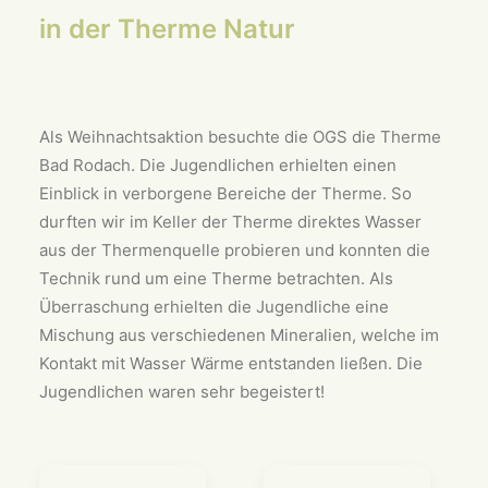
in der Therme Natur
Als Weihnachtsaktion besuchte die OGS die Therme
Bad Rodach. Die Jugendlichen erhielten einen
Einblick in verborgene Bereiche der Therme. So
durften wir im Keller der Therme direktes Wasser
aus der Thermenquelle probieren und konnten die
Technik rund um eine Therme betrachten. Als
Überraschung erhielten die Jugendliche eine
Mischung aus verschiedenen Mineralien, welche im
Kontakt mit Wasser Wärme entstanden ließen. Die
Jugendlichen waren sehr begeistert!