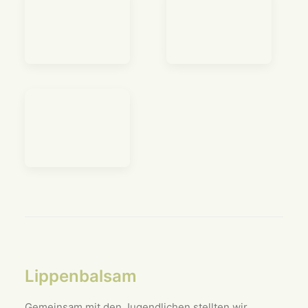
Lippenbalsam
Gemeinsam mit den Jugendlichen stellten wir