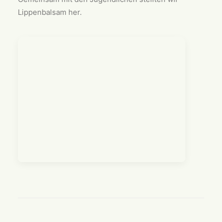
Lippenbalsam her.