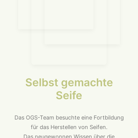
Selbst gemachte
Seife
Das OGS-Team besuchte eine Fortbildung
für das Herstellen von Seifen.
Das neugewonnen Wissen über die