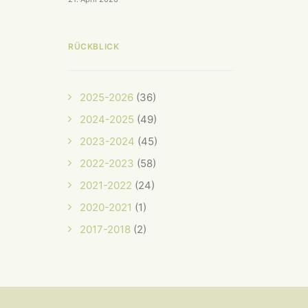
RÜCKBLICK
2025-2026
(36)
2024-2025
(49)
2023-2024
(45)
2022-2023
(58)
2021-2022
(24)
2020-2021
(1)
2017-2018
(2)