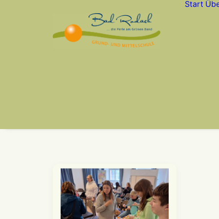
Start
Übe